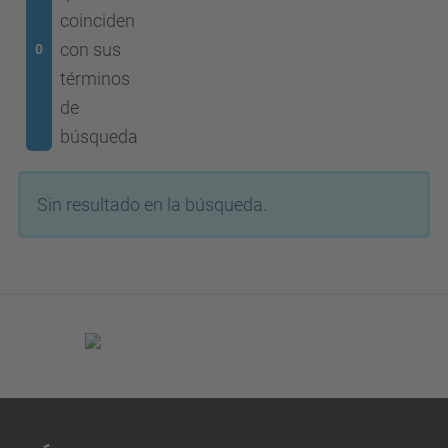
coinciden
con sus
0
términos
de
búsqueda
Sin resultado en la búsqueda.