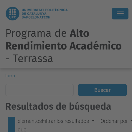
Programa de
Alto
Rendimiento Académico
- Terrassa
Inicio
Resultados de búsqueda
elementos
Filtrar los resultados
Ordenar por
que